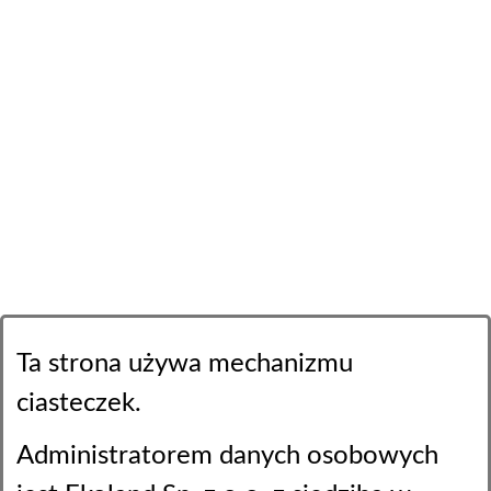
Ta strona używa mechanizmu
ciasteczek.
Administratorem danych osobowych
Stopka