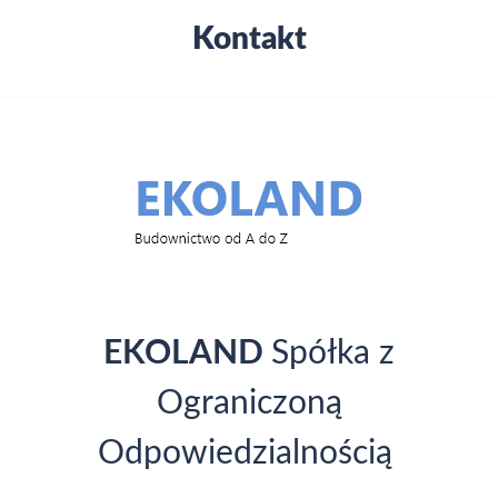
Kontakt
Kontakt
EKOLAND
Spółka z
Ograniczoną
Odpowiedzialnością